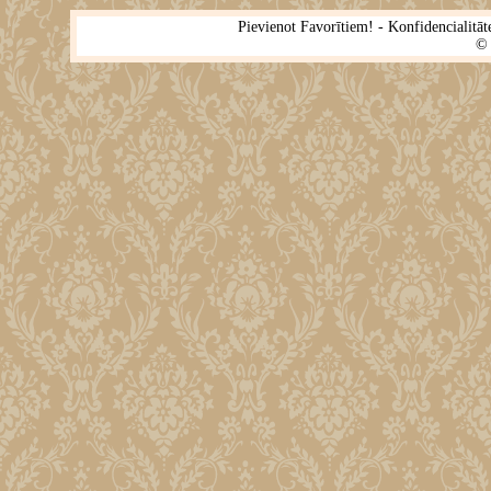
Pievienot Favorītiem!
-
Konfidencialitāt
©